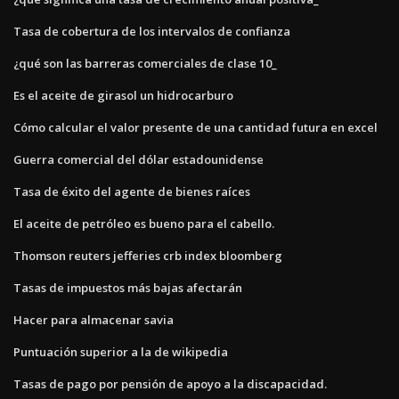
Tasa de cobertura de los intervalos de confianza
¿qué son las barreras comerciales de clase 10_
Es el aceite de girasol un hidrocarburo
Cómo calcular el valor presente de una cantidad futura en excel
Guerra comercial del dólar estadounidense
Tasa de éxito del agente de bienes raíces
El aceite de petróleo es bueno para el cabello.
Thomson reuters jefferies crb index bloomberg
Tasas de impuestos más bajas afectarán
Hacer para almacenar savia
Puntuación superior a la de wikipedia
Tasas de pago por pensión de apoyo a la discapacidad.