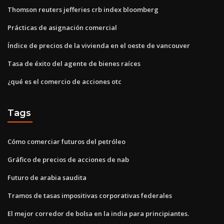
Thomson reuters jefferies crb index bloomberg
Prácticas de asignación comercial
Índice de precios de la vivienda en el oeste de vancouver
Tasa de éxito del agente de bienes raíces
¿qué es el comercio de acciones otc
Tags
Cómo comerciar futuros del petróleo
Gráfico de precios de acciones de nab
Futuro de arabia saudita
Tramos de tasas impositivas corporativas federales
El mejor corredor de bolsa en la india para principiantes.