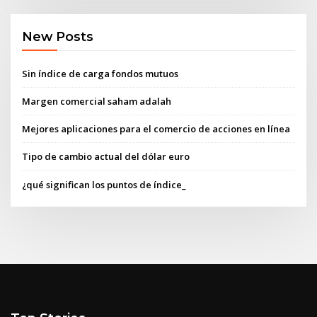
New Posts
Sin índice de carga fondos mutuos
Margen comercial saham adalah
Mejores aplicaciones para el comercio de acciones en línea
Tipo de cambio actual del dólar euro
¿qué significan los puntos de índice_