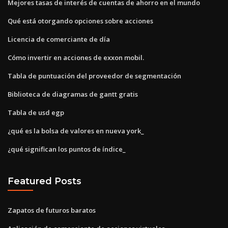
Mejores tasas de interés de cuentas de ahorro en el mundo
Qué está otorgando opciones sobre acciones
Licencia de comerciante de día
Cómo invertir en acciones de exxon mobil.
Tabla de puntuación del proveedor de segmentación
Biblioteca de diagramas de gantt gratis
Tabla de usd egp
¿qué es la bolsa de valores en nueva york_
¿qué significan los puntos de índice_
Featured Posts
Zapatos de futuros baratos