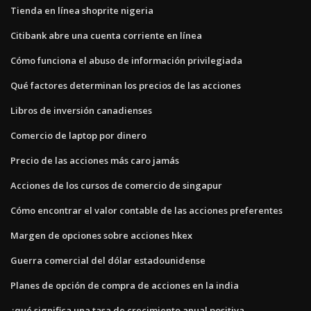
Tienda en línea shoprite nigeria
Citibank abre una cuenta corriente en línea
Cómo funciona el abuso de información privilegiada
Qué factores determinan los precios de las acciones
Libros de inversión canadienses
Comercio de laptop por dinero
Precio de las acciones más caro jamás
Acciones de los cursos de comercio de singapur
Cómo encontrar el valor contable de las acciones preferentes
Margen de opciones sobre acciones hkex
Guerra comercial del dólar estadounidense
Planes de opción de compra de acciones en la india
¿qué significa una tasa de crecimiento anual positiva_