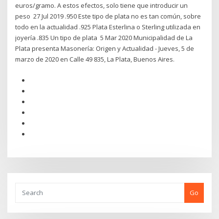
euros/gramo. A estos efectos, solo tiene que introducir un
peso 27 Jul 2019 .950 Este tipo de plata no es tan común, sobre
todo en la actualidad .925 Plata Esterlina o Sterling utilizada en
joyería .835 Un tipo de plata 5 Mar 2020 Municipalidad de La
Plata presenta Masonería: Origen y Actualidad - Jueves, 5 de
marzo de 2020 en Calle 49 835, La Plata, Buenos Aires.
Go