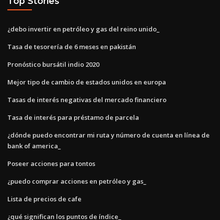
Top Stories
¿debo invertir en petróleo y gas del reino unido_
Tasa de tesorería de 6 meses en pakistán
Pronóstico bursátil indio 2020
Mejor tipo de cambio de estados unidos en europa
Tasas de interés negativas del mercado financiero
Tasa de interés para préstamo de parcela
¿dónde puedo encontrar mi ruta y número de cuenta en línea de
bank of america_
Poseer acciones para tontos
¿puedo comprar acciones en petróleo y gas_
Lista de precios de cafe
¿qué significan los puntos de índice_