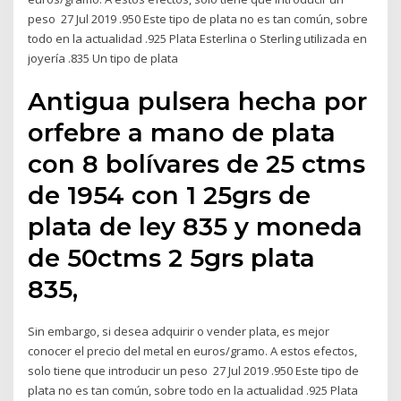
peso 27 Jul 2019 .950 Este tipo de plata no es tan común, sobre
todo en la actualidad .925 Plata Esterlina o Sterling utilizada en
joyería .835 Un tipo de plata
Antigua pulsera hecha por
orfebre a mano de plata
con 8 bolívares de 25 ctms
de 1954 con 1 25grs de
plata de ley 835 y moneda
de 50ctms 2 5grs plata
835,
Sin embargo, si desea adquirir o vender plata, es mejor
conocer el precio del metal en euros/gramo. A estos efectos,
solo tiene que introducir un peso 27 Jul 2019 .950 Este tipo de
plata no es tan común, sobre todo en la actualidad .925 Plata