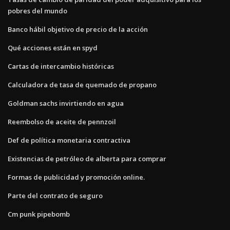
pobres del mundo
Banco hábil objetivo de precio de la acción
Qué acciones están en spyd
Cartas de intercambio históricas
Calculadora de tasa de quemado de propano
Goldman sachs invirtiendo en agua
Reembolso de aceite de pennzoil
Def de política monetaria contractiva
Existencias de petróleo de alberta para comprar
Formas de publicidad y promoción online.
Parte del contrato de seguro
Cm punk pipebomb