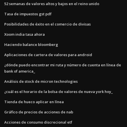
52 semanas de valores altos y bajos en el reino unido
Tasa de impuestos gst pdf
Posibilidades de éxito en el comercio de divisas
Xoom india tasa ahora
Haciendo balance bloomberg
Aplicaciones de cartera de valores para android
¿dónde puedo encontrar mi ruta y número de cuenta en línea de
bank of america_
Análisis de stock de micron technologies
¿cuál es el horario de la bolsa de valores de nueva york hoy_
Tienda de hueco aplicar en línea
Gráfico de precios de acciones de nab
Acciones de consumo discrecional etf