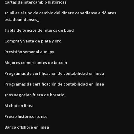
Cartas de intercambio históricas
¿cuál es el tipo de cambio del dinero canadiense a dólares
estadounidenses_
Tabla de precios de futuros de bund
Compra y venta de plata y oro.
Previsión semanal aud jpy
Mejores comerciantes de bitcoin
Programas de certificación de contabilidad en línea
Programas de certificación de contabilidad en línea
¿nos negocian fuera de horario_
M chat en línea
Precio histórico itc nse
Banca offshore en línea