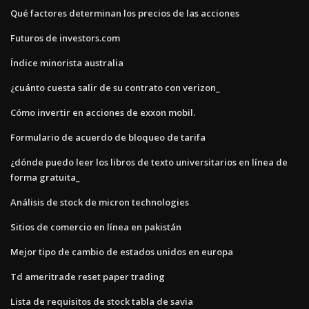
Qué factores determinan los precios de las acciones
Futuros de investors.com
Índice minorista australia
¿cuánto cuesta salir de su contrato con verizon_
Cómo invertir en acciones de exxon mobil.
Formulario de acuerdo de bloqueo de tarifa
¿dónde puedo leer los libros de texto universitarios en línea de
forma gratuita_
Análisis de stock de micron technologies
Sitios de comercio en línea en pakistán
Mejor tipo de cambio de estados unidos en europa
Td ameritrade reset paper trading
Lista de requisitos de stock tabla de savia